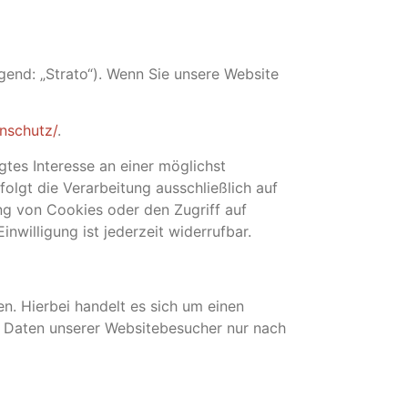
lgend: „Strato“). Wenn Sie unsere Website
nschutz/
.
gtes Interesse an einer möglichst
olgt die Verarbeitung ausschließlich auf
ng von Cookies oder den Zugriff auf
nwilligung ist jederzeit widerrufbar.
. Hierbei handelt es sich um einen
n Daten unserer Websitebesucher nur nach