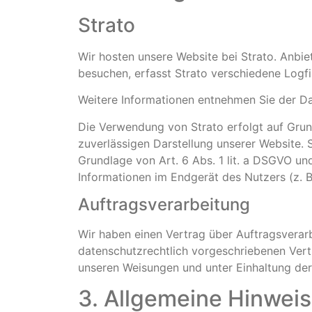
Strato
Wir hosten unsere Website bei Strato. Anbiet
besuchen, erfasst Strato verschiedene Logfil
Weitere Informationen entnehmen Sie der D
Die Verwendung von Strato erfolgt auf Grund
zuverlässigen Darstellung unserer Website. 
Grundlage von Art. 6 Abs. 1 lit. a DSGVO un
Informationen im Endgerät des Nutzers (z. B.
Auftragsverarbeitung
Wir haben einen Vertrag über Auftragsverar
datenschutzrechtlich vorgeschriebenen Vert
unseren Weisungen und unter Einhaltung de
3. Allgemeine Hinweis