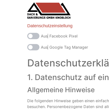
Datenschutzeinstellung
Facebook Pixel
Google Tag Manager
Datenschutz­erkl
1. Datenschutz auf ein
Allgemeine Hinweise
Die folgenden Hinweise geben einen einfach
besuchen. Personenbezogene Daten sind alle