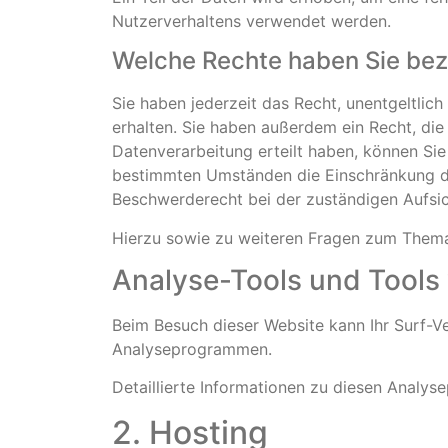
Nutzerverhaltens verwendet werden.
Welche Rechte haben Sie bezü
Sie haben jederzeit das Recht, unentgeltli
erhalten. Sie haben außerdem ein Recht, die
Datenverarbeitung erteilt haben, können Sie
bestimmten Umständen die Einschränkung de
Beschwerderecht bei der zuständigen Aufsi
Hierzu sowie zu weiteren Fragen zum Thema
Analyse-Tools und Tools v
Beim Besuch dieser Website kann Ihr Surf-V
Analyseprogrammen.
Detaillierte Informationen zu diesen Analy
2. Hosting