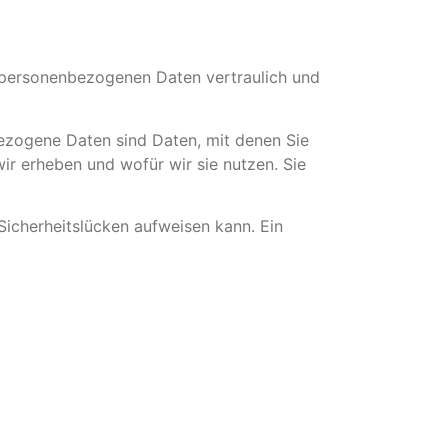
e personenbezogenen Daten vertraulich und
zogene Daten sind Daten, mit denen Sie
ir erheben und wofür wir sie nutzen. Sie
Sicherheitslücken aufweisen kann. Ein