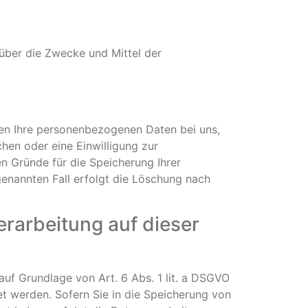
n über die Zwecke und Mittel der
ben Ihre personenbezogenen Daten bei uns,
hen oder eine Einwilligung zur
en Gründe für die Speicherung Ihrer
genannten Fall erfolgt die Löschung nach
rarbeitung auf dieser
auf Grundlage von Art. 6 Abs. 1 lit. a DSGVO
et werden. Sofern Sie in die Speicherung von