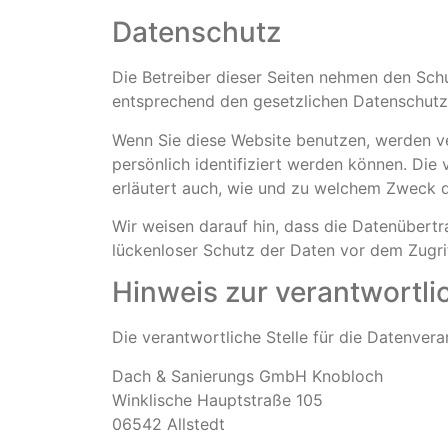
Datenschutz
Die Betreiber dieser Seiten nehmen den Sch
entsprechend den gesetzlichen Datenschutzv
Wenn Sie diese Website benutzen, werden 
persönlich identifiziert werden können. Die
erläutert auch, wie und zu welchem Zweck d
Wir weisen darauf hin, dass die Datenübertr
lückenloser Schutz der Daten vor dem Zugriff
Hinweis zur verantwortli
Die verantwortliche Stelle für die Datenvera
Dach & Sanierungs GmbH Knobloch
Winklische Hauptstraße 105
06542 Allstedt