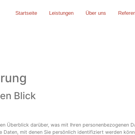
Startseite
Leistungen
Über uns
Refere
ärung
en Blick
en Überblick darüber, was mit Ihren personenbezogenen Da
 Daten, mit denen Sie persönlich identifiziert werden kön