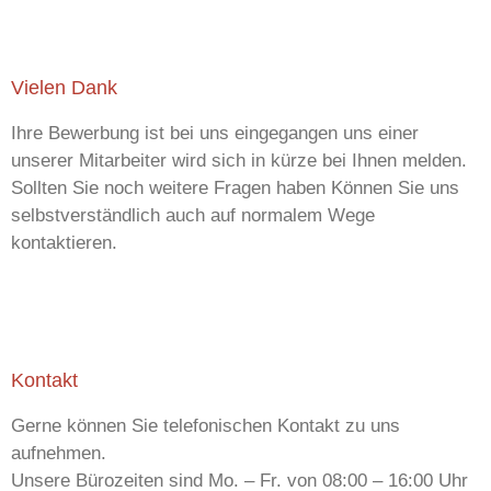
Vielen Dank
Ihre Bewerbung ist bei uns eingegangen uns einer
unserer Mitarbeiter wird sich in kürze bei Ihnen melden.
Sollten Sie noch weitere Fragen haben Können Sie uns
selbstverständlich auch auf normalem Wege
kontaktieren.
Kontakt
Gerne können Sie telefonischen Kontakt zu uns
aufnehmen.
Unsere Bürozeiten sind Mo. – Fr. von 08:00 – 16:00 Uhr